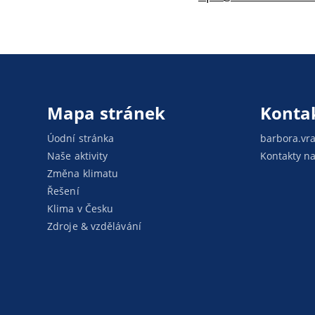
Mapa stránek
Konta
Úodní stránka
barbora.vra
Naše aktivity
Kontakty na
Změna klimatu
Řešení
Klima v Česku
Zdroje & vzdělávání