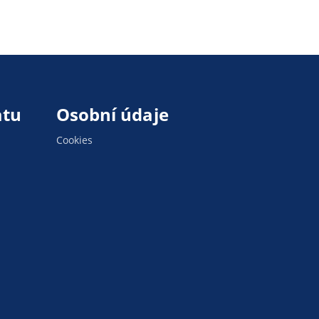
atu
Osobní údaje
Cookies