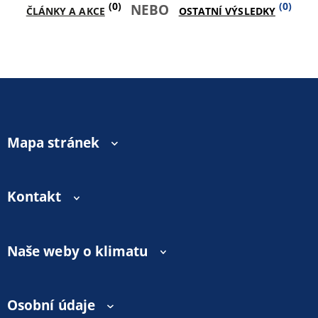
(0)
(0)
NEBO
ČLÁNKY A AKCE
OSTATNÍ VÝSLEDKY
Mapa stránek
Kontakt
Naše weby o klimatu
Osobní údaje